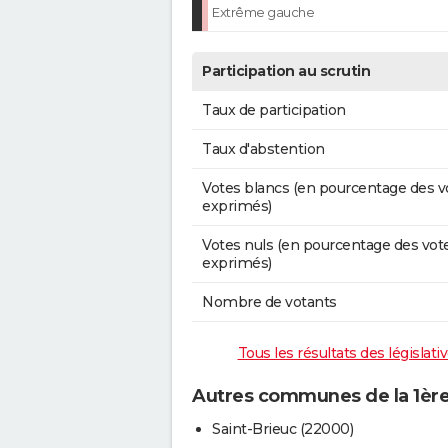
Extrême gauche
Participation au scrutin
Taux de participation
Taux d'abstention
Votes blancs (en pourcentage des v
exprimés)
Votes nuls (en pourcentage des vot
exprimés)
Nombre de votants
Tous les résultats des législat
Autres communes de la 1ère
Saint-Brieuc (22000)