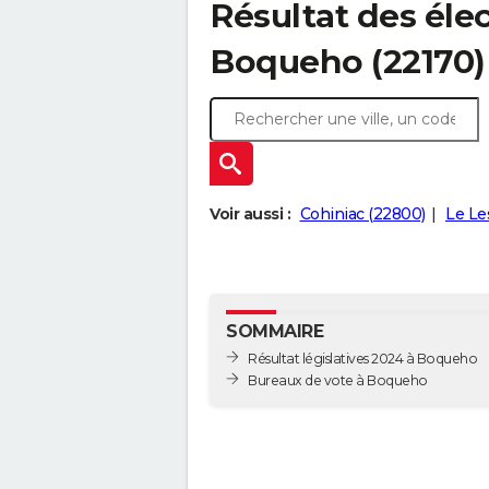
Résultat des élec
Boqueho (22170)
Voir aussi :
Cohiniac (22800)
Le Le
SOMMAIRE
Résultat législatives 2024 à Boqueho
Bureaux de vote à Boqueho