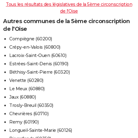
Tous les résultats des législatives de la 5ème circonscription
de l'Oise
Autres communes de la 5ème circonscription
de l'Oise
Compiègne (60200)
Crépy-en-Valois (60800)
Lacroix-Saint-Ouen (60610)
Estrées-Saint-Denis (60190)
Béthisy-Saint-Pierre (60320)
Venette (60280)
Le Meux (60880)
Jaux (60880)
Trosly-Breuil (60350)
Chevrières (60710)
Remy (60190)
Longueil-Sainte-Marie (60126)