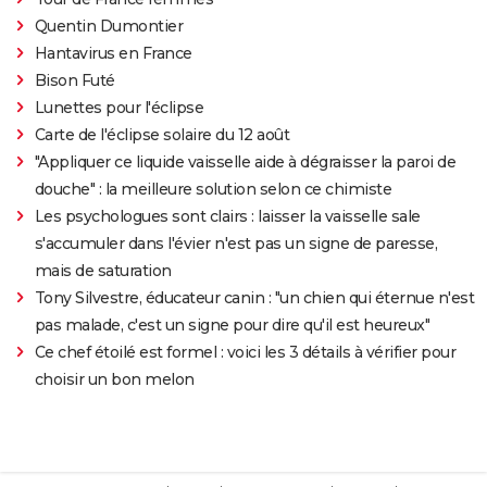
Quentin Dumontier
Hantavirus en France
Bison Futé
Lunettes pour l'éclipse
Carte de l'éclipse solaire du 12 août
"Appliquer ce liquide vaisselle aide à dégraisser la paroi de
douche" : la meilleure solution selon ce chimiste
Les psychologues sont clairs : laisser la vaisselle sale
s'accumuler dans l'évier n'est pas un signe de paresse,
mais de saturation
Tony Silvestre, éducateur canin : "un chien qui éternue n'est
pas malade, c'est un signe pour dire qu'il est heureux"
Ce chef étoilé est formel : voici les 3 détails à vérifier pour
choisir un bon melon