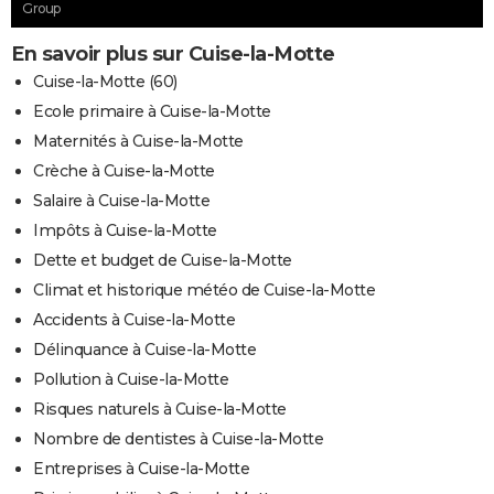
Group
En savoir plus sur Cuise-la-Motte
Cuise-la-Motte (60)
Ecole primaire à Cuise-la-Motte
Maternités à Cuise-la-Motte
Crèche à Cuise-la-Motte
Salaire à Cuise-la-Motte
Impôts à Cuise-la-Motte
Dette et budget de Cuise-la-Motte
Climat et historique météo de Cuise-la-Motte
Accidents à Cuise-la-Motte
Délinquance à Cuise-la-Motte
Pollution à Cuise-la-Motte
Risques naturels à Cuise-la-Motte
Nombre de dentistes à Cuise-la-Motte
Entreprises à Cuise-la-Motte