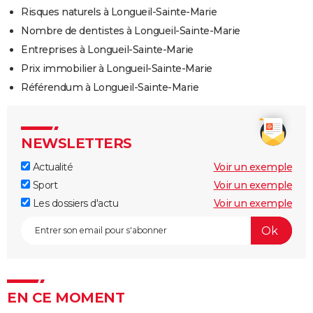
Risques naturels à Longueil-Sainte-Marie
Nombre de dentistes à Longueil-Sainte-Marie
Entreprises à Longueil-Sainte-Marie
Prix immobilier à Longueil-Sainte-Marie
Référendum à Longueil-Sainte-Marie
NEWSLETTERS
Actualité
Voir un exemple
Sport
Voir un exemple
Les dossiers d'actu
Voir un exemple
EN CE MOMENT