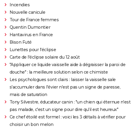
Incendies
Nouvelle canicule
Tour de France femmes
Quentin Dumontier
Hantavirus en France
Bison Futé
Lunettes pour l'éclipse
Carte de l'éclipse solaire du 12 août
"Appliquer ce liquide vaisselle aide à dégraisser la paroi de
douche" : la meilleure solution selon ce chimiste
Les psychologues sont clairs : laisser la vaisselle sale
s'accumuler dans l'évier n'est pas un signe de paresse,
mais de saturation
Tony Silvestre, éducateur canin : "un chien qui éternue n'est
pas malade, c'est un signe pour dire qu'il est heureux"
Ce chef étoilé est formel : voici les 3 détails à vérifier pour
choisir un bon melon