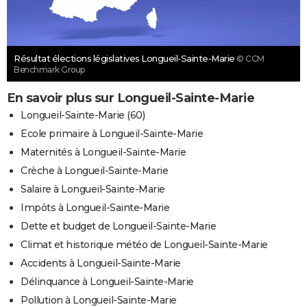
Résultat élections législatives Longueil-Sainte-Marie
© CCM
Benchmark Group
En savoir plus sur Longueil-Sainte-Marie
Longueil-Sainte-Marie (60)
Ecole primaire à Longueil-Sainte-Marie
Maternités à Longueil-Sainte-Marie
Crèche à Longueil-Sainte-Marie
Salaire à Longueil-Sainte-Marie
Impôts à Longueil-Sainte-Marie
Dette et budget de Longueil-Sainte-Marie
Climat et historique météo de Longueil-Sainte-Marie
Accidents à Longueil-Sainte-Marie
Délinquance à Longueil-Sainte-Marie
Pollution à Longueil-Sainte-Marie