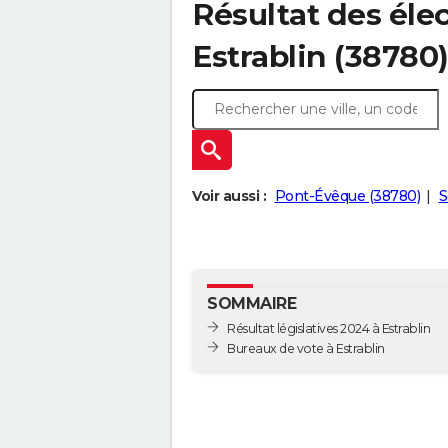
Résultat des élec
Estrablin (38780
Voir aussi :
Pont-Évêque (38780)
S
SOMMAIRE
Résultat législatives 2024 à Estrablin
Bureaux de vote à Estrablin