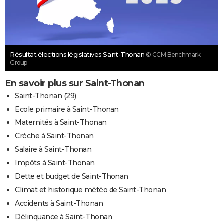
Résultat élections législatives Saint-Thonan
© CCM Benchmark
Group
En savoir plus sur Saint-Thonan
Saint-Thonan (29)
Ecole primaire à Saint-Thonan
Maternités à Saint-Thonan
Crèche à Saint-Thonan
Salaire à Saint-Thonan
Impôts à Saint-Thonan
Dette et budget de Saint-Thonan
Climat et historique météo de Saint-Thonan
Accidents à Saint-Thonan
Délinquance à Saint-Thonan