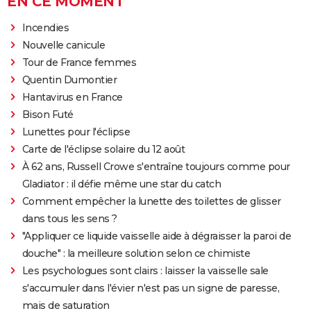
EN CE MOMENT
Incendies
Nouvelle canicule
Tour de France femmes
Quentin Dumontier
Hantavirus en France
Bison Futé
Lunettes pour l'éclipse
Carte de l'éclipse solaire du 12 août
À 62 ans, Russell Crowe s'entraîne toujours comme pour
Gladiator : il défie même une star du catch
Comment empêcher la lunette des toilettes de glisser
dans tous les sens ?
"Appliquer ce liquide vaisselle aide à dégraisser la paroi de
douche" : la meilleure solution selon ce chimiste
Les psychologues sont clairs : laisser la vaisselle sale
s'accumuler dans l'évier n'est pas un signe de paresse,
mais de saturation