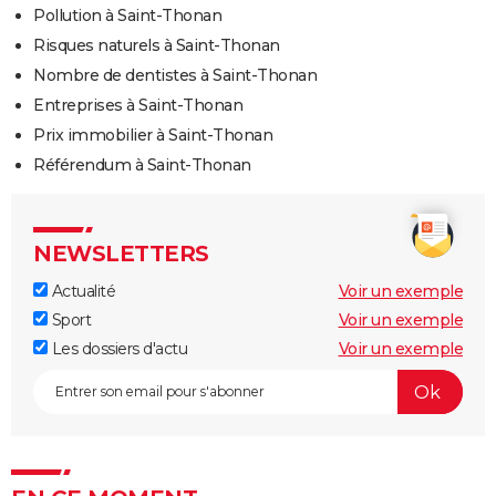
Pollution à Saint-Thonan
Risques naturels à Saint-Thonan
Nombre de dentistes à Saint-Thonan
Entreprises à Saint-Thonan
Prix immobilier à Saint-Thonan
Référendum à Saint-Thonan
NEWSLETTERS
Actualité
Voir un exemple
Sport
Voir un exemple
Les dossiers d'actu
Voir un exemple