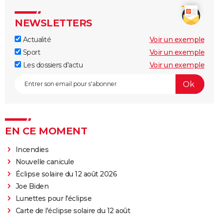
NEWSLETTERS
Actualité
Voir un exemple
Sport
Voir un exemple
Les dossiers d'actu
Voir un exemple
EN CE MOMENT
Incendies
Nouvelle canicule
Éclipse solaire du 12 août 2026
Joe Biden
Lunettes pour l'éclipse
Carte de l'éclipse solaire du 12 août