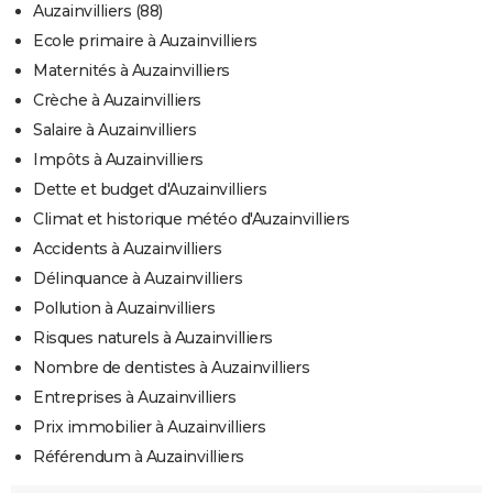
Auzainvilliers (88)
Ecole primaire à Auzainvilliers
Maternités à Auzainvilliers
Crèche à Auzainvilliers
Salaire à Auzainvilliers
Impôts à Auzainvilliers
Dette et budget d'Auzainvilliers
Climat et historique météo d'Auzainvilliers
Accidents à Auzainvilliers
Délinquance à Auzainvilliers
Pollution à Auzainvilliers
Risques naturels à Auzainvilliers
Nombre de dentistes à Auzainvilliers
Entreprises à Auzainvilliers
Prix immobilier à Auzainvilliers
Référendum à Auzainvilliers