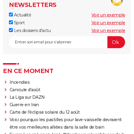
NEWSLETTERS
Actualité
Voir un exemple
Sport
Voir un exemple
Les dossiers d'actu
Voir un exemple
EN CE MOMENT
Incendies
Canicule d'août
La Liga sur DAZN
Guerre en Iran
Carte de l'éclipse solaire du 12 août
Voici pourquoi les pastilles pour lave-vaisselle devraient
être vos meilleures alliées dans la salle de bain