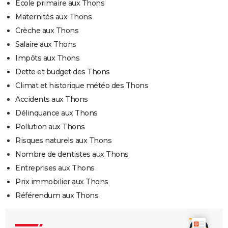
Ecole primaire aux Thons
Maternités aux Thons
Crèche aux Thons
Salaire aux Thons
Impôts aux Thons
Dette et budget des Thons
Climat et historique météo des Thons
Accidents aux Thons
Délinquance aux Thons
Pollution aux Thons
Risques naturels aux Thons
Nombre de dentistes aux Thons
Entreprises aux Thons
Prix immobilier aux Thons
Référendum aux Thons