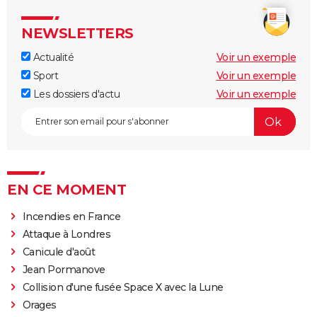
NEWSLETTERS
Actualité
Voir un exemple
Sport
Voir un exemple
Les dossiers d'actu
Voir un exemple
EN CE MOMENT
Incendies en France
Attaque à Londres
Canicule d'août
Jean Pormanove
Collision d'une fusée Space X avec la Lune
Orages