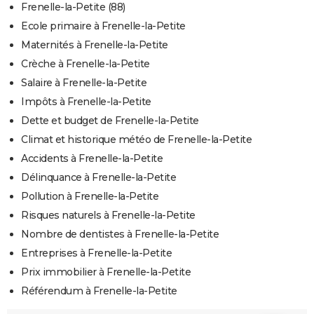
Frenelle-la-Petite (88)
Ecole primaire à Frenelle-la-Petite
Maternités à Frenelle-la-Petite
Crèche à Frenelle-la-Petite
Salaire à Frenelle-la-Petite
Impôts à Frenelle-la-Petite
Dette et budget de Frenelle-la-Petite
Climat et historique météo de Frenelle-la-Petite
Accidents à Frenelle-la-Petite
Délinquance à Frenelle-la-Petite
Pollution à Frenelle-la-Petite
Risques naturels à Frenelle-la-Petite
Nombre de dentistes à Frenelle-la-Petite
Entreprises à Frenelle-la-Petite
Prix immobilier à Frenelle-la-Petite
Référendum à Frenelle-la-Petite