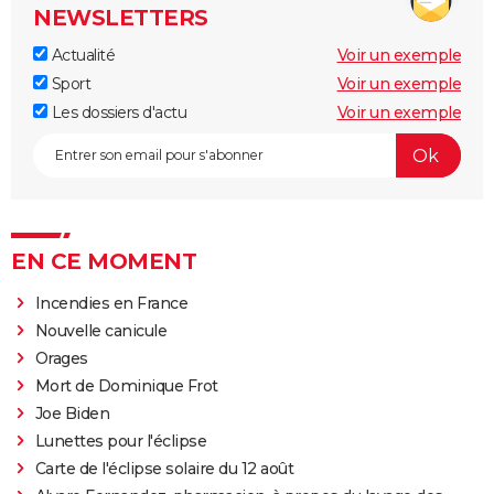
NEWSLETTERS
Actualité
Voir un exemple
Sport
Voir un exemple
Les dossiers d'actu
Voir un exemple
EN CE MOMENT
Incendies en France
Nouvelle canicule
Orages
Mort de Dominique Frot
Joe Biden
Lunettes pour l'éclipse
Carte de l'éclipse solaire du 12 août