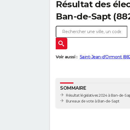
Résultat des élec
Ban-de-Sapt (88
Voir aussi :
Saint-Jean-d'Ormont (88
SOMMAIRE
Résultat législatives 2024 à Ban-de-Sa
Bureaux de vote à Ban-de-Sapt