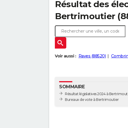
Résultat des élec
Bertrimoutier (8
Voir aussi :
Raves (88520)
Combrim
SOMMAIRE
Résultat législatives 2024 à Bertrimout
Bureaux de vote à Bertrimoutier