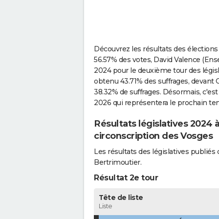
Découvrez les résultats des élections 
56.57% des votes, David Valence (Ensem
2024 pour le deuxième tour des législat
obtenu 43.71% des suffrages, devant
38.32% de suffrages. Désormais, c'est
2026 qui représentera le prochain tem
Résultats législatives 2024 
circonscription des Vosges
Les résultats des législatives publi
Bertrimoutier.
Résultat 2e tour
Tête de liste
Liste