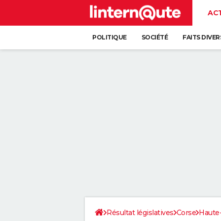
AC
POLITIQUE
SOCIÉTÉ
FAITS DIVER
Résultat législatives
Corse
Haute