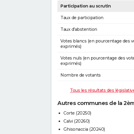
Participation au scrutin
Taux de participation
Taux d'abstention
Votes blancs (en pourcentage des v
exprimés)
Votes nuls (en pourcentage des vot
exprimés)
Nombre de votants
Tous les résultats des législat
Autres communes de la 2ème
Corte (20250)
Calvi (20260)
Ghisonaccia (20240)