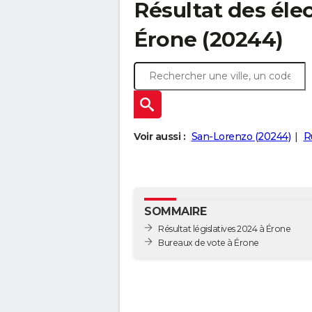
Résultat des élec
Érone (20244)
Voir aussi :
San-Lorenzo (20244)
R
SOMMAIRE
Résultat législatives 2024 à Érone
Bureaux de vote à Érone