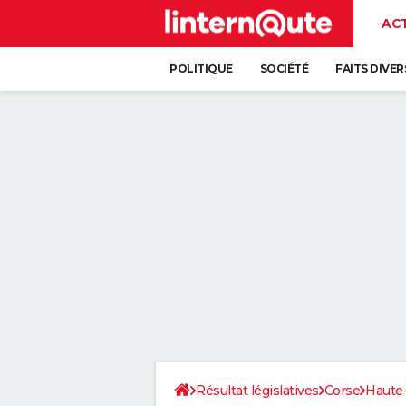
AC
POLITIQUE
SOCIÉTÉ
FAITS DIVER
Résultat législatives
Corse
Haute