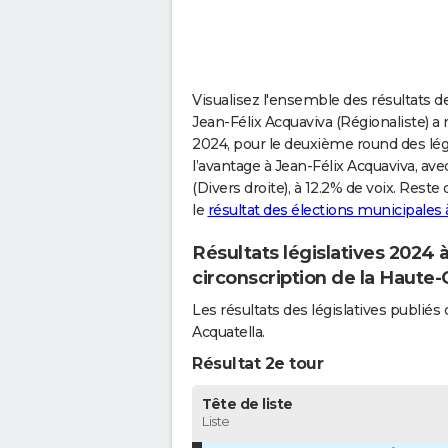
Visualisez l'ensemble des résultats de
Jean-Félix Acquaviva (Régionaliste) a 
2024, pour le deuxième round des légi
l’avantage à Jean-Félix Acquaviva, ave
(Divers droite), à 12.2% de voix. Reste
le
résultat des élections municipales
Résultats législatives 2024
circonscription de la Haute-
Les résultats des législatives publi
Acquatella.
Résultat 2e tour
Tête de liste
Liste