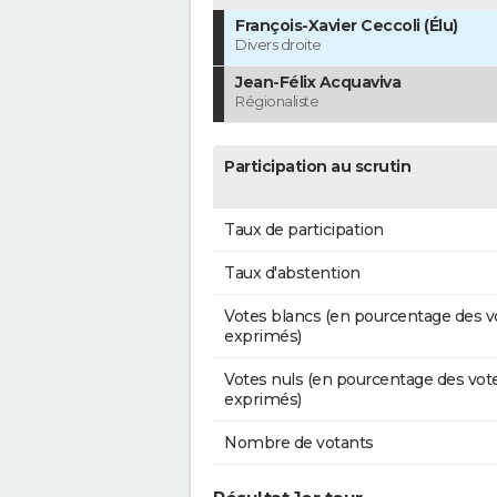
François-Xavier Ceccoli (Élu)
Divers droite
Jean-Félix Acquaviva
Régionaliste
Participation au scrutin
Taux de participation
Taux d'abstention
Votes blancs (en pourcentage des v
exprimés)
Votes nuls (en pourcentage des vot
exprimés)
Nombre de votants