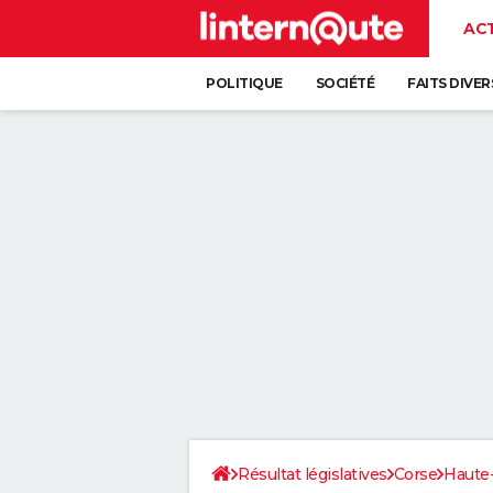
AC
POLITIQUE
SOCIÉTÉ
FAITS DIVER
Résultat législatives
Corse
Haute