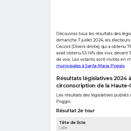
Découvrez tous les résultats des légi
dimanche 7 juillet 2024, les électeur
Ceccoli (Divers droite), qui a obtenu 7
avait obtenu 53.14% des voix, devant
de voix. Les votants sont invités en 
municipales à Santa-Maria-Poggio
.
Résultats législatives 2024
circonscription de la Haute-
Les résultats des législatives publi
Poggio.
Résultat 2e tour
Tête de liste
Liste