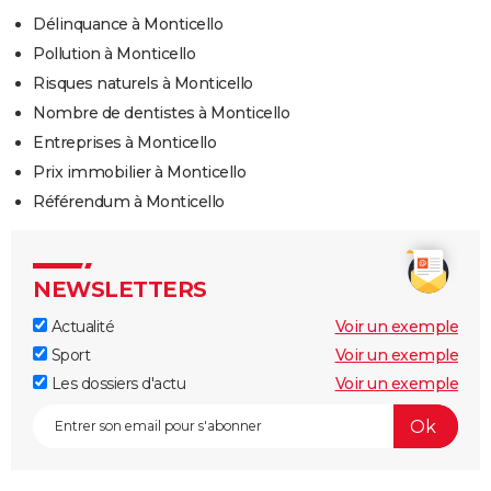
Délinquance à Monticello
Pollution à Monticello
Risques naturels à Monticello
Nombre de dentistes à Monticello
Entreprises à Monticello
Prix immobilier à Monticello
Référendum à Monticello
NEWSLETTERS
Actualité
Voir un exemple
Sport
Voir un exemple
Les dossiers d'actu
Voir un exemple