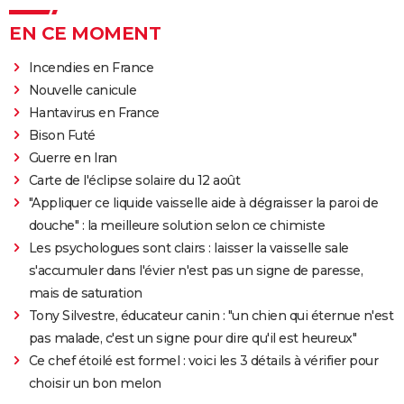
EN CE MOMENT
Incendies en France
Nouvelle canicule
Hantavirus en France
Bison Futé
Guerre en Iran
Carte de l'éclipse solaire du 12 août
"Appliquer ce liquide vaisselle aide à dégraisser la paroi de
douche" : la meilleure solution selon ce chimiste
Les psychologues sont clairs : laisser la vaisselle sale
s'accumuler dans l'évier n'est pas un signe de paresse,
mais de saturation
Tony Silvestre, éducateur canin : "un chien qui éternue n'est
pas malade, c'est un signe pour dire qu'il est heureux"
Ce chef étoilé est formel : voici les 3 détails à vérifier pour
choisir un bon melon