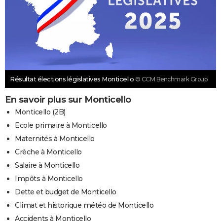
Résultat élections législatives Monticello
© CCM Benchmark Group
En savoir plus sur Monticello
Monticello (2B)
Ecole primaire à Monticello
Maternités à Monticello
Crèche à Monticello
Salaire à Monticello
Impôts à Monticello
Dette et budget de Monticello
Climat et historique météo de Monticello
Accidents à Monticello