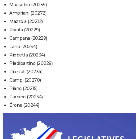
Mausoléo (20259)
Ampriani (20272)
Mazzola (20212)
Parata (20229)
Campana (20229)
Lano (20244)
Piobetta (20234)
Piedipartino (20229)
Piazzali (20234)
Campi (20270)
Piano (20215)
Tarrano (20234)
Érone (20244)