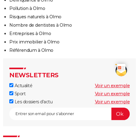
Délinquance à Olmo
Pollution à Olmo
Risques naturels à Olmo
Nombre de dentistes à Olmo
Entreprises à Olmo
Prix immobilier à Olmo
Référendum à Olmo
NEWSLETTERS
Actualité
Voir un exemple
Sport
Voir un exemple
Les dossiers d'actu
Voir un exemple