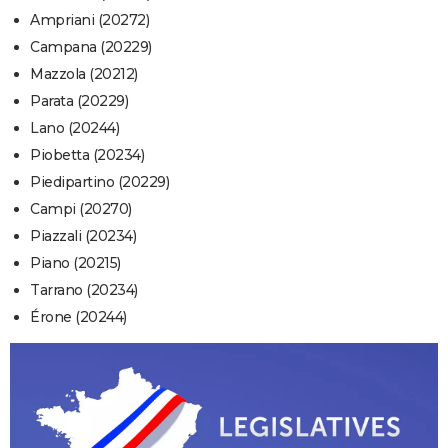
Ampriani (20272)
Campana (20229)
Mazzola (20212)
Parata (20229)
Lano (20244)
Piobetta (20234)
Piedipartino (20229)
Campi (20270)
Piazzali (20234)
Piano (20215)
Tarrano (20234)
Érone (20244)