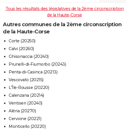
Tous les résultats des législatives de la 2ème circonscription
de la Haute-Corse
Autres communes de la 2ème circonscription
de la Haute-Corse
Corte (20250)
Calvi (20260)
Ghisonaccia (20240)
Prunelli-di-Fiumorbo (20243)
Penta-di-Casinca (20213)
Vescovato (20215)
L'Île-Rousse (20220)
Calenzana (20214)
Ventiseri (20240)
Aléria (20270)
Cervione (20221)
Monticello (20220)