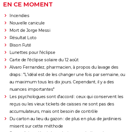
EN CE MOMENT
Incendies
Nouvelle canicule
Mort de Jorge Messi
Résultat Loto
Bison Futé
Lunettes pour l'éclipse
Carte de l'éclipse solaire du 12 août
Alvaro Fernandez, pharmacien, à propos du lavage des
draps : "L'idéal est de les changer une fois par semaine, ou
au maximum tous les dix jours. Cependant, il y a des
nuances importantes"
Les psychologues sont d'accord : ceux qui conservent les
reçus ou les vieux tickets de caisses ne sont pas des
accumulateurs, mais ont besoin de contrôle
Du carton au lieu du gazon : de plus en plus de jardiniers
misent sur cette méthode