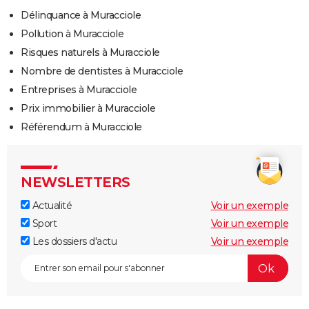
Délinquance à Muracciole
Pollution à Muracciole
Risques naturels à Muracciole
Nombre de dentistes à Muracciole
Entreprises à Muracciole
Prix immobilier à Muracciole
Référendum à Muracciole
NEWSLETTERS
Actualité
Voir un exemple
Sport
Voir un exemple
Les dossiers d'actu
Voir un exemple