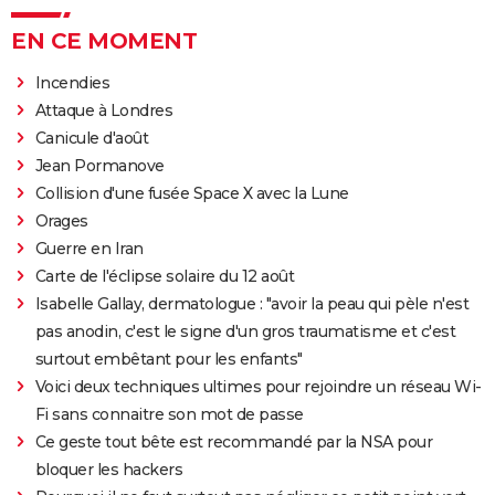
EN CE MOMENT
Incendies
Attaque à Londres
Canicule d'août
Jean Pormanove
Collision d'une fusée Space X avec la Lune
Orages
Guerre en Iran
Carte de l'éclipse solaire du 12 août
Isabelle Gallay, dermatologue : "avoir la peau qui pèle n'est
pas anodin, c'est le signe d'un gros traumatisme et c'est
surtout embêtant pour les enfants"
Voici deux techniques ultimes pour rejoindre un réseau Wi-
Fi sans connaitre son mot de passe
Ce geste tout bête est recommandé par la NSA pour
bloquer les hackers