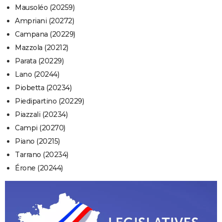
Mausoléo (20259)
Ampriani (20272)
Campana (20229)
Mazzola (20212)
Parata (20229)
Lano (20244)
Piobetta (20234)
Piedipartino (20229)
Piazzali (20234)
Campi (20270)
Piano (20215)
Tarrano (20234)
Érone (20244)