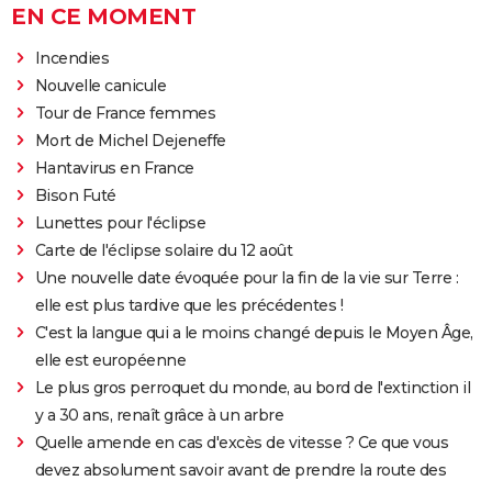
EN CE MOMENT
Incendies
Nouvelle canicule
Tour de France femmes
Mort de Michel Dejeneffe
Hantavirus en France
Bison Futé
Lunettes pour l'éclipse
Carte de l'éclipse solaire du 12 août
Une nouvelle date évoquée pour la fin de la vie sur Terre :
elle est plus tardive que les précédentes !
C'est la langue qui a le moins changé depuis le Moyen Âge,
elle est européenne
Le plus gros perroquet du monde, au bord de l'extinction il
y a 30 ans, renaît grâce à un arbre
Quelle amende en cas d'excès de vitesse ? Ce que vous
devez absolument savoir avant de prendre la route des