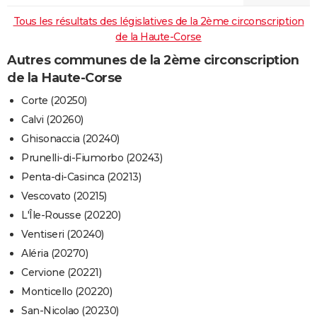
Tous les résultats des législatives de la 2ème circonscription
de la Haute-Corse
Autres communes de la 2ème circonscription
de la Haute-Corse
Corte (20250)
Calvi (20260)
Ghisonaccia (20240)
Prunelli-di-Fiumorbo (20243)
Penta-di-Casinca (20213)
Vescovato (20215)
L'Île-Rousse (20220)
Ventiseri (20240)
Aléria (20270)
Cervione (20221)
Monticello (20220)
San-Nicolao (20230)