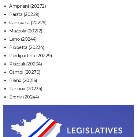
Ampriani (20272)
Parata (20229)
Campana (20229)
Mazzola (20212)
Lano (20244)
Piobetta (20234)
Piedipartino (20229)
Piazzali (20234)
Campi (20270)
Piano (20215)
Tarrano (20234)
Érone (20244)