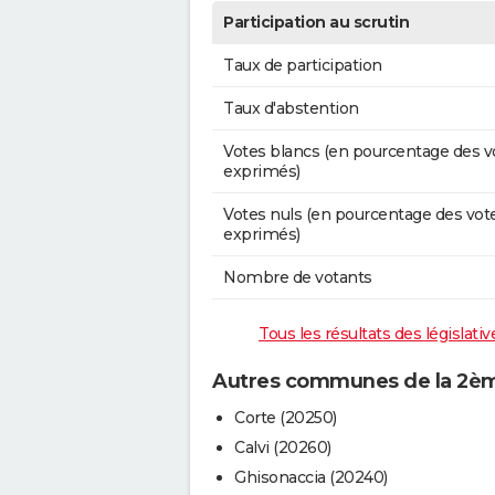
Participation au scrutin
Taux de participation
Taux d'abstention
Votes blancs (en pourcentage des v
exprimés)
Votes nuls (en pourcentage des vot
exprimés)
Nombre de votants
Tous les résultats des législat
Autres communes de la 2ème
Corte (20250)
Calvi (20260)
Ghisonaccia (20240)