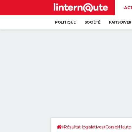
AC
POLITIQUE
SOCIÉTÉ
FAITS DIVER
Résultat législatives
Corse
Haute