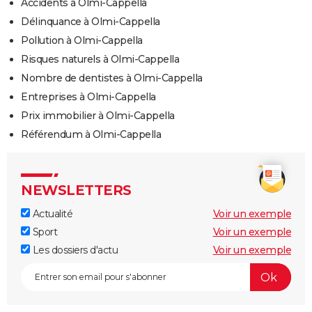
Accidents à Olmi-Cappella
Délinquance à Olmi-Cappella
Pollution à Olmi-Cappella
Risques naturels à Olmi-Cappella
Nombre de dentistes à Olmi-Cappella
Entreprises à Olmi-Cappella
Prix immobilier à Olmi-Cappella
Référendum à Olmi-Cappella
NEWSLETTERS
Actualité
Voir un exemple
Sport
Voir un exemple
Les dossiers d'actu
Voir un exemple