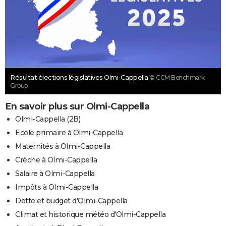
Résultat élections législatives Olmi-Cappella
© CCM Benchmark
Group
En savoir plus sur Olmi-Cappella
Olmi-Cappella (2B)
Ecole primaire à Olmi-Cappella
Maternités à Olmi-Cappella
Crèche à Olmi-Cappella
Salaire à Olmi-Cappella
Impôts à Olmi-Cappella
Dette et budget d'Olmi-Cappella
Climat et historique météo d'Olmi-Cappella