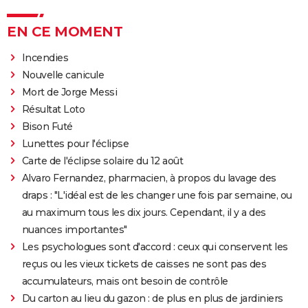
EN CE MOMENT
Incendies
Nouvelle canicule
Mort de Jorge Messi
Résultat Loto
Bison Futé
Lunettes pour l'éclipse
Carte de l'éclipse solaire du 12 août
Alvaro Fernandez, pharmacien, à propos du lavage des
draps : "L'idéal est de les changer une fois par semaine, ou
au maximum tous les dix jours. Cependant, il y a des
nuances importantes"
Les psychologues sont d'accord : ceux qui conservent les
reçus ou les vieux tickets de caisses ne sont pas des
accumulateurs, mais ont besoin de contrôle
Du carton au lieu du gazon : de plus en plus de jardiniers