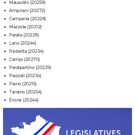
Mausoléo (20259)
Ampriani (20272)
Campana (20229)
Mazzola (20212)
Parata (20229)
Lano (20244)
Piobetta (20234)
Campi (20270)
Piedipartino (20229)
Piazzali (20234)
Piano (20215)
Tarrano (20234)
Érone (20244)