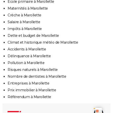
Ecole primaire à Marollette
Maternités à Marollette
Crèche à Marollette
Salaire à Marollette
Impôts à Marollette
Dette et budget de Marollette
Climat et historique météo de Marollette
Accidents à Marollette
Délinquance à Marollette
Pollution à Marollette
Risques naturels à Marollette
Nombre de dentistes à Marollette
Entreprises à Marollette
Prix immobilier à Marollette
Référendum à Marollette