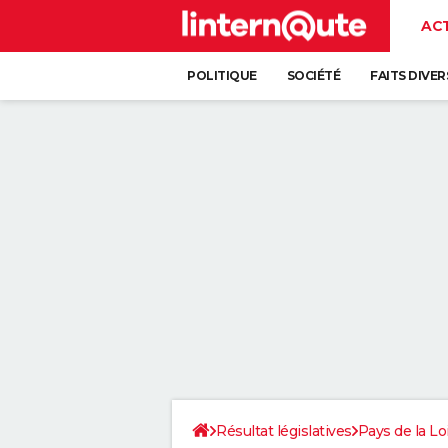
AC
POLITIQUE
SOCIÉTÉ
FAITS DIVER
Résultat législatives
Pays de la Lo