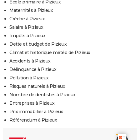
Ecole primaire à Pizieux
Maternités à Pizieux
Crèche à Pizieux
Salaire à Pizieux
Impôts à Pizieux
Dette et budget de Pizieux
Climat et historique météo de Pizieux
Accidents à Pizieux
Délinquance à Pizieux
Pollution à Pizieux
Risques naturels à Pizieux
Nombre de dentistes à Pizieux
Entreprises à Pizieux
Prix immobilier à Pizieux
Référendum à Pizieux