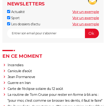
NEWSLETTERS
Actualité
Voir un exemple
Sport
Voir un exemple
Les dossiers d'actu
Voir un exemple
EN CE MOMENT
Incendies
Canicule d'août
Jean Pormanove
Guerre en Iran
Carte de l'éclipse solaire du 12 août
La routine de Tom Cruise pour rester en forme à 64 ans :
"pour moi, c'est comme se brosser les dents, il faut le faire"