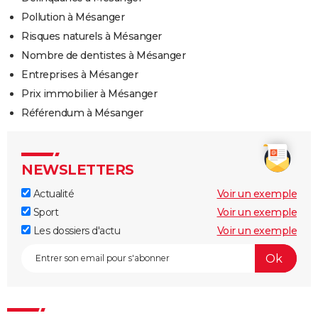
Pollution à Mésanger
Risques naturels à Mésanger
Nombre de dentistes à Mésanger
Entreprises à Mésanger
Prix immobilier à Mésanger
Référendum à Mésanger
NEWSLETTERS
Actualité
Voir un exemple
Sport
Voir un exemple
Les dossiers d'actu
Voir un exemple