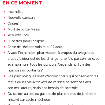
EN CE MOMENT
Incendies
Nouvelle canicule
Orages
Mort de Jorge Messi
Résultat Loto
Lunettes pour l'éclipse
Carte de l'éclipse solaire du 12 août
Alvaro Fernandez, pharmacien, à propos du lavage des
draps : "L'idéal est de les changer une fois par semaine, ou
au maximum tous les dix jours. Cependant, il y a des
nuances importantes"
Les psychologues sont d'accord : ceux qui conservent les
reçus ou les vieux tickets de caisses ne sont pas des
accumulateurs, mais ont besoin de contrôle
Du carton au lieu du gazon : de plus en plus de jardiniers
misent sur cette méthode