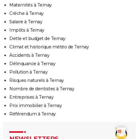
Maternités à Ternay
Crèche à Ternay
Salaire à Ternay
Impôts à Ternay
Dette et budget de Ternay
Climat et historique météo de Ternay
Accidents à Ternay
Délinquance à Ternay
Pollution à Ternay
Risques naturels à Ternay
Nombre de dentistes à Ternay
Entreprises à Ternay
Prix immobilier à Ternay
Référendum à Ternay
NEWSLETTERS