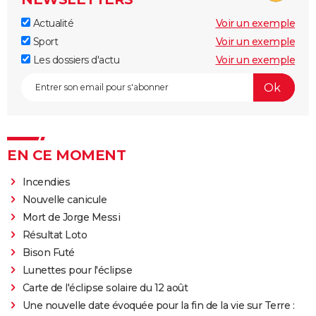
Actualité
Voir un exemple
Sport
Voir un exemple
Les dossiers d'actu
Voir un exemple
EN CE MOMENT
Incendies
Nouvelle canicule
Mort de Jorge Messi
Résultat Loto
Bison Futé
Lunettes pour l'éclipse
Carte de l'éclipse solaire du 12 août
Une nouvelle date évoquée pour la fin de la vie sur Terre :