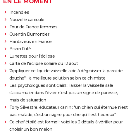
EN CE MOMENT
Incendies
Nouvelle canicule
Tour de France femmes
Quentin Dumontier
Hantavirus en France
Bison Futé
Lunettes pour l'éclipse
Carte de l'éclipse solaire du 12 août
"Appliquer ce liquide vaisselle aide à dégraisser la paroi de
douche" : la meilleure solution selon ce chimiste
Les psychologues sont clairs : laisser la vaisselle sale
s'accumuler dans l'évier n'est pas un signe de paresse,
mais de saturation
Tony Silvestre, éducateur canin : "un chien qui éternue n'est
pas malade, c'est un signe pour dire qu'il est heureux"
Ce chef étoilé est formel : voici les 3 détails à vérifier pour
choisir un bon melon