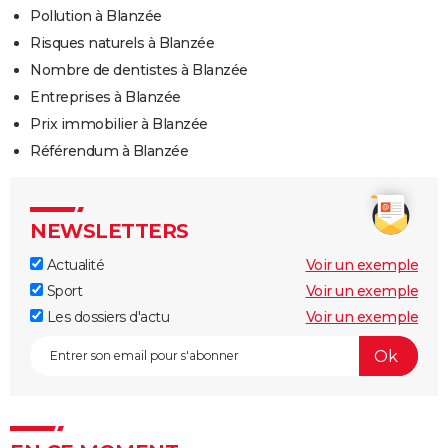
Pollution à Blanzée
Risques naturels à Blanzée
Nombre de dentistes à Blanzée
Entreprises à Blanzée
Prix immobilier à Blanzée
Référendum à Blanzée
NEWSLETTERS
Actualité
Voir un exemple
Sport
Voir un exemple
Les dossiers d'actu
Voir un exemple