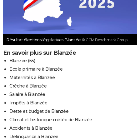
Résultat élections législatives Blanzée
© CCM Benchmark Group
En savoir plus sur Blanzée
Blanzée (55)
Ecole primaire à Blanzée
Maternités à Blanzée
Crèche à Blanzée
Salaire à Blanzée
Impôts à Blanzée
Dette et budget de Blanzée
Climat et historique météo de Blanzée
Accidents à Blanzée
Délinquance à Blanzée