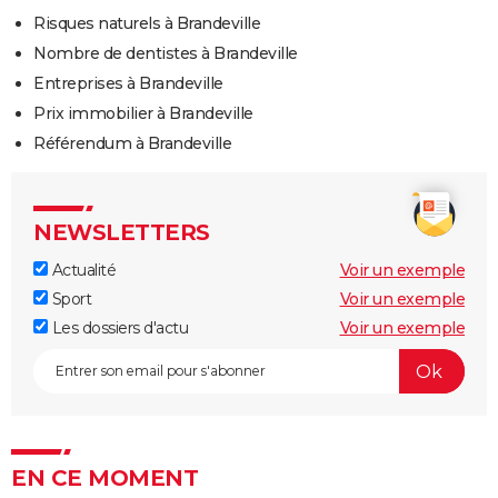
Risques naturels à Brandeville
Nombre de dentistes à Brandeville
Entreprises à Brandeville
Prix immobilier à Brandeville
Référendum à Brandeville
NEWSLETTERS
Actualité
Voir un exemple
Sport
Voir un exemple
Les dossiers d'actu
Voir un exemple
EN CE MOMENT