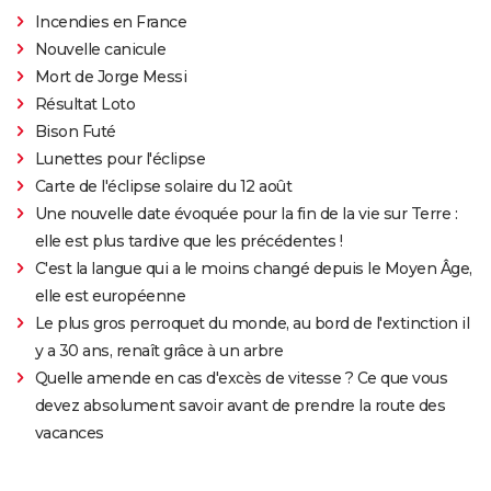
Incendies en France
Nouvelle canicule
Mort de Jorge Messi
Résultat Loto
Bison Futé
Lunettes pour l'éclipse
Carte de l'éclipse solaire du 12 août
Une nouvelle date évoquée pour la fin de la vie sur Terre :
elle est plus tardive que les précédentes !
C'est la langue qui a le moins changé depuis le Moyen Âge,
elle est européenne
Le plus gros perroquet du monde, au bord de l'extinction il
y a 30 ans, renaît grâce à un arbre
Quelle amende en cas d'excès de vitesse ? Ce que vous
devez absolument savoir avant de prendre la route des
vacances