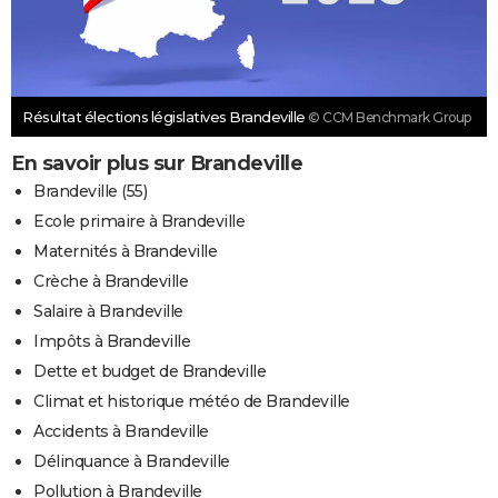
Résultat élections législatives Brandeville
© CCM Benchmark Group
En savoir plus sur Brandeville
Brandeville (55)
Ecole primaire à Brandeville
Maternités à Brandeville
Crèche à Brandeville
Salaire à Brandeville
Impôts à Brandeville
Dette et budget de Brandeville
Climat et historique météo de Brandeville
Accidents à Brandeville
Délinquance à Brandeville
Pollution à Brandeville