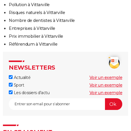
Pollution à Vittarville
Risques naturels à Vittarville
Nombre de dentistes à Vittarville
Entreprises à Vittarville
Prix immobilier à Vittarville
Référendum à Vittarville
NEWSLETTERS
Actualité
Voir un exemple
Sport
Voir un exemple
Les dossiers d'actu
Voir un exemple