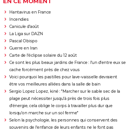
EN CE MOMENT
Hantavirus en France
Incendies
Canicule d'août
La Liga sur DAZN
Pascal Obispo
Guerre en Iran
Carte de l'éclipse solaire du 12 août
Ce sont les plus beaux jardins de France : l'un d'entre eux se
cache forcément près de chez vous
Voici pourquoi les pastilles pour lave-vaisselle devraient
être vos meilleures alliées dans la salle de bain
Sergio Lopez Lopez, kiné : "Marcher sur le sable sec de la
plage peut nécessiter jusqu'à près de trois fois plus
d'énergie, cela oblige le corps à travailler plus dur que
lorsqu'on marche sur un sol ferme"
Selon la psychologie, les personnes qui conservent des
souvenirs de l'enfance de leurs enfants ne le font pas