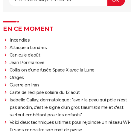
EN CE MOMENT
Incendies
Attaque à Londres
Canicule d'août
Jean Pormanove
Collision d'une fusée Space X avec la Lune
Orages
Guerre en Iran
Carte de l'éclipse solaire du 12 août
Isabelle Gallay, dermatologue : "avoir la peau qui pèle n'est
pas anodin, c'est le signe d'un gros traumatisme et c'est
surtout embêtant pour les enfants"
Voici deux techniques ultimes pour rejoindre un réseau Wi-
Fi sans connaitre son mot de passe