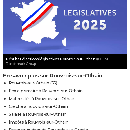
Résultat élections législatives Rouvrois-sur-Othain
© CCM
Benchmark Group
En savoir plus sur Rouvrois-sur-Othain
Rouvrois-sur-Othain (55)
Ecole primaire à Rouvrois-sur-Othain
Maternités à Rouvrois-sur-Othain
Crèche à Rouvrois-sur-Othain
Salaire à Rouvrois-sur-Othain
Impôts à Rouvrois-sur-Othain