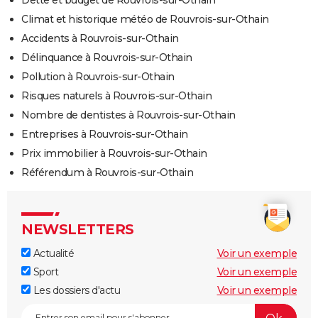
Dette et budget de Rouvrois-sur-Othain
Climat et historique météo de Rouvrois-sur-Othain
Accidents à Rouvrois-sur-Othain
Délinquance à Rouvrois-sur-Othain
Pollution à Rouvrois-sur-Othain
Risques naturels à Rouvrois-sur-Othain
Nombre de dentistes à Rouvrois-sur-Othain
Entreprises à Rouvrois-sur-Othain
Prix immobilier à Rouvrois-sur-Othain
Référendum à Rouvrois-sur-Othain
NEWSLETTERS
Actualité
Voir un exemple
Sport
Voir un exemple
Les dossiers d'actu
Voir un exemple