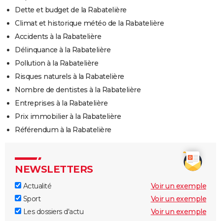
Dette et budget de la Rabatelière
Climat et historique météo de la Rabatelière
Accidents à la Rabatelière
Délinquance à la Rabatelière
Pollution à la Rabatelière
Risques naturels à la Rabatelière
Nombre de dentistes à la Rabatelière
Entreprises à la Rabatelière
Prix immobilier à la Rabatelière
Référendum à la Rabatelière
NEWSLETTERS
Actualité
Voir un exemple
Sport
Voir un exemple
Les dossiers d'actu
Voir un exemple