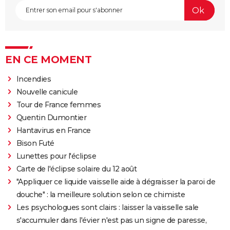
EN CE MOMENT
Incendies
Nouvelle canicule
Tour de France femmes
Quentin Dumontier
Hantavirus en France
Bison Futé
Lunettes pour l'éclipse
Carte de l'éclipse solaire du 12 août
"Appliquer ce liquide vaisselle aide à dégraisser la paroi de
douche" : la meilleure solution selon ce chimiste
Les psychologues sont clairs : laisser la vaisselle sale
s'accumuler dans l'évier n'est pas un signe de paresse,