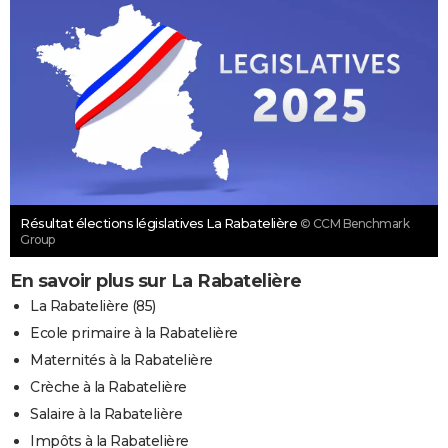
Résultat élections législatives La Rabatelière
© CCM Benchmark
Group
En savoir plus sur La Rabatelière
La Rabatelière (85)
Ecole primaire à la Rabatelière
Maternités à la Rabatelière
Crèche à la Rabatelière
Salaire à la Rabatelière
Impôts à la Rabatelière