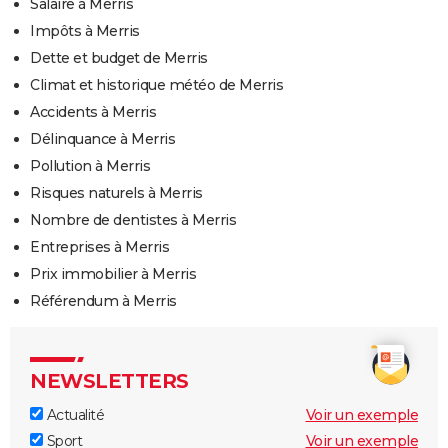
Salaire à Merris
Impôts à Merris
Dette et budget de Merris
Climat et historique météo de Merris
Accidents à Merris
Délinquance à Merris
Pollution à Merris
Risques naturels à Merris
Nombre de dentistes à Merris
Entreprises à Merris
Prix immobilier à Merris
Référendum à Merris
NEWSLETTERS
Actualité
Voir un exemple
Sport
Voir un exemple