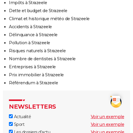
Impôts à Strazeele
Dette et budget de Strazeele
Climat et historique météo de Strazeele
Accidents à Strazeele
Délinquance à Strazeele
Pollution à Strazeele
Risques naturels à Strazeele
Nombre de dentistes à Strazeele
Entreprises à Strazeele
Prix immobilier à Strazeele
Référendum à Strazeele
NEWSLETTERS
Actualité
Voir un exemple
Sport
Voir un exemple
Les dossiers d'actu
Voir un exemple