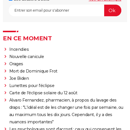
EN CE MOMENT
Incendies
Nouvelle canicule
Orages
Mort de Dominique Frot
Joe Biden
Lunettes pour l'éclipse
Carte de l'éclipse solaire du 12 août
Alvaro Fernandez, pharmacien, à propos du lavage des
draps : "L'idéal est de les changer une fois par semaine, ou
au maximum tous les dix jours. Cependant, il y a des
nuances importantes"
Les psychologues sont d'accord : ceux qui conservent les