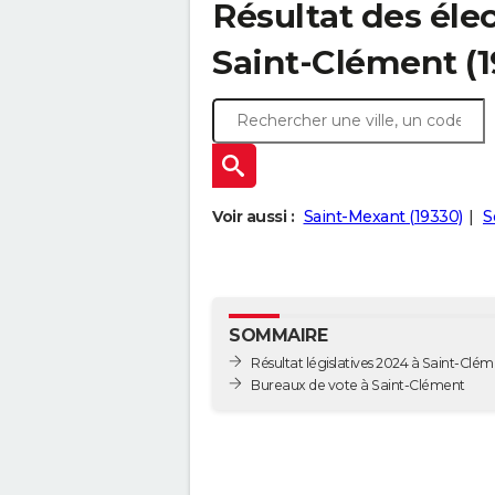
Résultat des élec
Saint-Clément (
Voir aussi :
Saint-Mexant (19330)
S
SOMMAIRE
Résultat législatives 2024 à Saint-Clé
Bureaux de vote à Saint-Clément