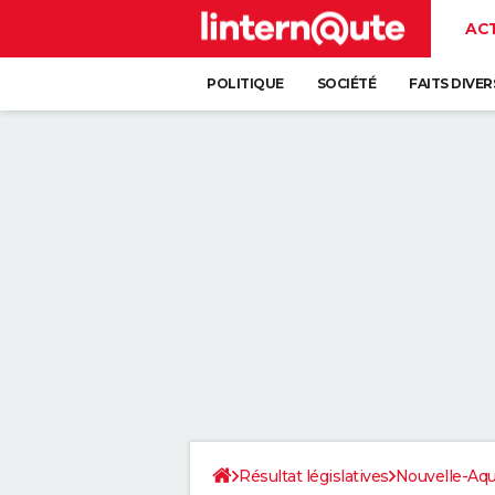
AC
POLITIQUE
SOCIÉTÉ
FAITS DIVER
Résultat législatives
Nouvelle-Aqu