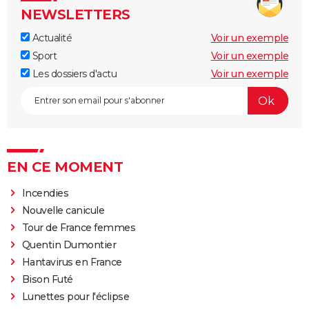
NEWSLETTERS
Actualité
Voir un exemple
Sport
Voir un exemple
Les dossiers d'actu
Voir un exemple
EN CE MOMENT
Incendies
Nouvelle canicule
Tour de France femmes
Quentin Dumontier
Hantavirus en France
Bison Futé
Lunettes pour l'éclipse