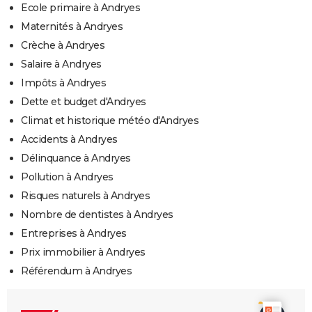
Ecole primaire à Andryes
Maternités à Andryes
Crèche à Andryes
Salaire à Andryes
Impôts à Andryes
Dette et budget d'Andryes
Climat et historique météo d'Andryes
Accidents à Andryes
Délinquance à Andryes
Pollution à Andryes
Risques naturels à Andryes
Nombre de dentistes à Andryes
Entreprises à Andryes
Prix immobilier à Andryes
Référendum à Andryes