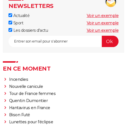
NEWSLETTERS
Actualité
Voir un exemple
Sport
Voir un exemple
Les dossiers d'actu
Voir un exemple
EN CE MOMENT
Incendies
Nouvelle canicule
Tour de France femmes
Quentin Dumontier
Hantavirus en France
Bison Futé
Lunettes pour l'éclipse