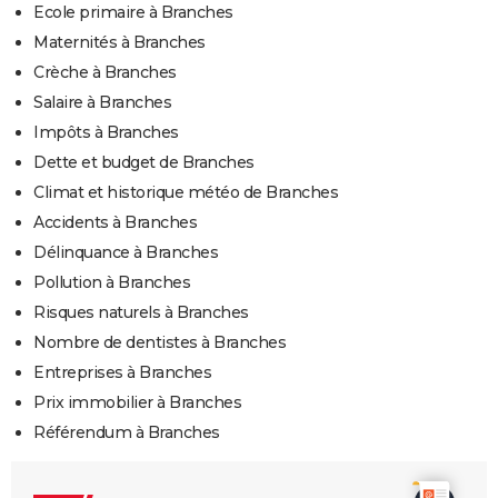
Ecole primaire à Branches
Maternités à Branches
Crèche à Branches
Salaire à Branches
Impôts à Branches
Dette et budget de Branches
Climat et historique météo de Branches
Accidents à Branches
Délinquance à Branches
Pollution à Branches
Risques naturels à Branches
Nombre de dentistes à Branches
Entreprises à Branches
Prix immobilier à Branches
Référendum à Branches