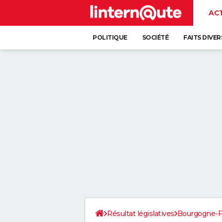
AC
POLITIQUE
SOCIÉTÉ
FAITS DIVER
Résultat législatives
Bourgogne-