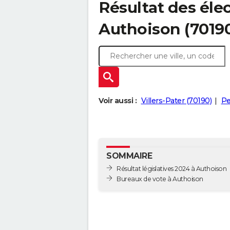
Résultat des élec
Authoison (7019
Voir aussi :
Villers-Pater (70190)
Pe
SOMMAIRE
Résultat législatives 2024 à Authoison
Bureaux de vote à Authoison