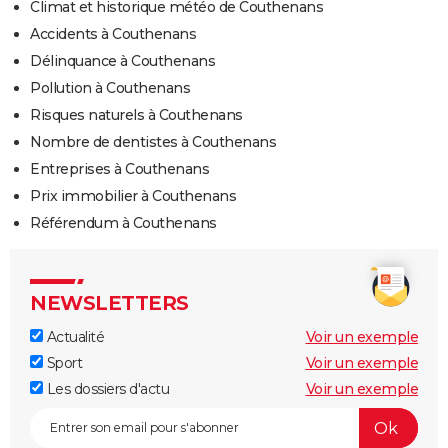
Climat et historique météo de Couthenans
Accidents à Couthenans
Délinquance à Couthenans
Pollution à Couthenans
Risques naturels à Couthenans
Nombre de dentistes à Couthenans
Entreprises à Couthenans
Prix immobilier à Couthenans
Référendum à Couthenans
NEWSLETTERS
Actualité
Voir un exemple
Sport
Voir un exemple
Les dossiers d'actu
Voir un exemple