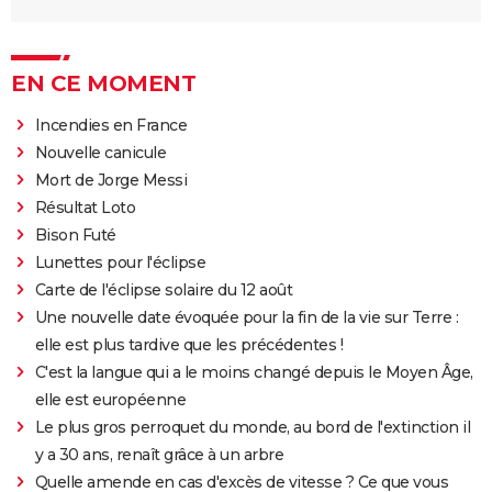
EN CE MOMENT
Incendies en France
Nouvelle canicule
Mort de Jorge Messi
Résultat Loto
Bison Futé
Lunettes pour l'éclipse
Carte de l'éclipse solaire du 12 août
Une nouvelle date évoquée pour la fin de la vie sur Terre :
elle est plus tardive que les précédentes !
C'est la langue qui a le moins changé depuis le Moyen Âge,
elle est européenne
Le plus gros perroquet du monde, au bord de l'extinction il
y a 30 ans, renaît grâce à un arbre
Quelle amende en cas d'excès de vitesse ? Ce que vous