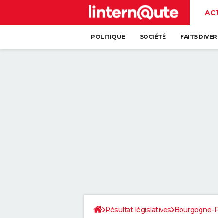
AC
POLITIQUE
SOCIÉTÉ
FAITS DIVER
Résultat législatives
Bourgogne-