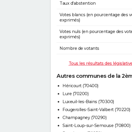
Taux d'abstention
Votes blancs (en pourcentage des v
exprimés)
Votes nuls (en pourcentage des vot
exprimés)
Nombre de votants
Tous les résultats des législat
Autres communes de la 2ème
Héricourt (70400)
Lure (70200)
Luxeuil-les-Bains (70300)
Fougerolles-Saint-Valbert (70220)
Champagney (70290)
Saint-Loup-sur-Semouse (70800)