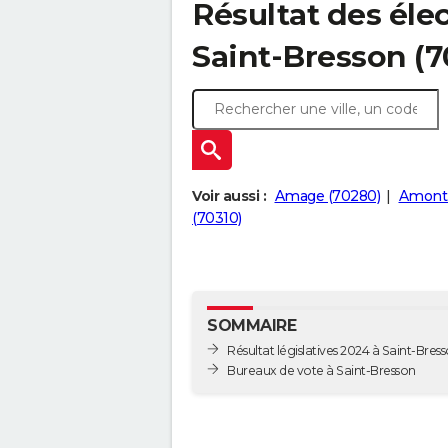
Résultat des élec
Saint-Bresson (
Voir aussi :
Amage (70280)
Amont-
(70310)
SOMMAIRE
Résultat législatives 2024 à Saint-Bres
Bureaux de vote à Saint-Bresson