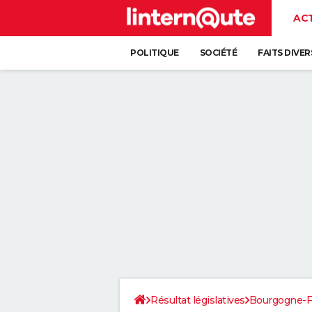
AC
POLITIQUE
SOCIÉTÉ
FAITS DIVER
Résultat législatives
Bourgogne-