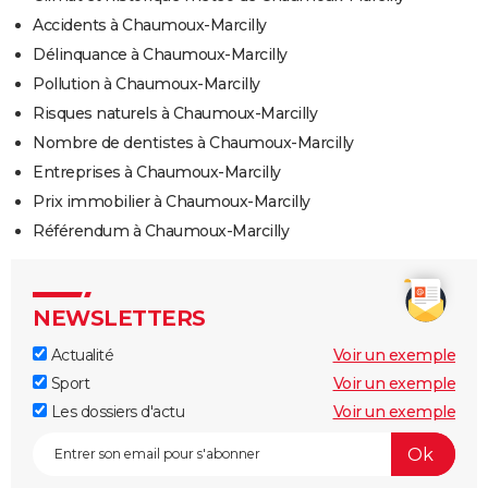
Accidents à Chaumoux-Marcilly
Délinquance à Chaumoux-Marcilly
Pollution à Chaumoux-Marcilly
Risques naturels à Chaumoux-Marcilly
Nombre de dentistes à Chaumoux-Marcilly
Entreprises à Chaumoux-Marcilly
Prix immobilier à Chaumoux-Marcilly
Référendum à Chaumoux-Marcilly
NEWSLETTERS
Actualité
Voir un exemple
Sport
Voir un exemple
Les dossiers d'actu
Voir un exemple