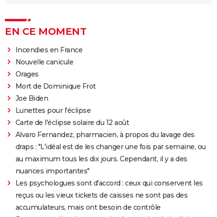
EN CE MOMENT
Incendies en France
Nouvelle canicule
Orages
Mort de Dominique Frot
Joe Biden
Lunettes pour l'éclipse
Carte de l'éclipse solaire du 12 août
Alvaro Fernandez, pharmacien, à propos du lavage des
draps : "L'idéal est de les changer une fois par semaine, ou
au maximum tous les dix jours. Cependant, il y a des
nuances importantes"
Les psychologues sont d'accord : ceux qui conservent les
reçus ou les vieux tickets de caisses ne sont pas des
accumulateurs, mais ont besoin de contrôle