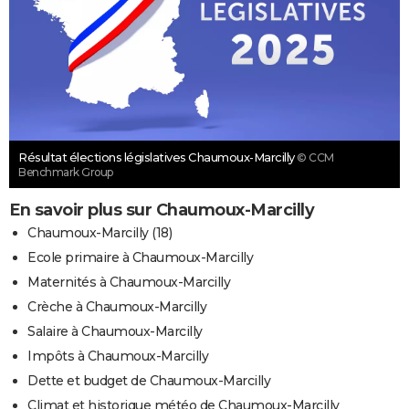
Résultat élections législatives Chaumoux-Marcilly
© CCM
Benchmark Group
En savoir plus sur Chaumoux-Marcilly
Chaumoux-Marcilly (18)
Ecole primaire à Chaumoux-Marcilly
Maternités à Chaumoux-Marcilly
Crèche à Chaumoux-Marcilly
Salaire à Chaumoux-Marcilly
Impôts à Chaumoux-Marcilly
Dette et budget de Chaumoux-Marcilly
Climat et historique météo de Chaumoux-Marcilly