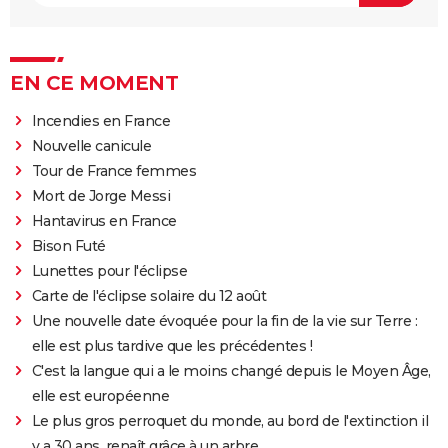
EN CE MOMENT
Incendies en France
Nouvelle canicule
Tour de France femmes
Mort de Jorge Messi
Hantavirus en France
Bison Futé
Lunettes pour l'éclipse
Carte de l'éclipse solaire du 12 août
Une nouvelle date évoquée pour la fin de la vie sur Terre :
elle est plus tardive que les précédentes !
C'est la langue qui a le moins changé depuis le Moyen Âge,
elle est européenne
Le plus gros perroquet du monde, au bord de l'extinction il
y a 30 ans, renaît grâce à un arbre