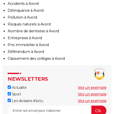
Accidents à Avord
Délinquance à Avord
Pollution à Avord
Risques naturels à Avord
Nombre de dentistes à Avord
Entreprises à Avord
Prix immobilier à Avord
Référendum à Avord
Classement des collèges à Avord
NEWSLETTERS
Actualité
Voir un exemple
Sport
Voir un exemple
Les dossiers d'actu
Voir un exemple