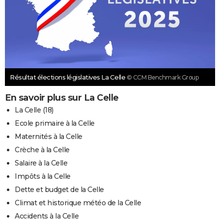
Résultat élections législatives La Celle
© CCM Benchmark Group
En savoir plus sur La Celle
La Celle (18)
Ecole primaire à la Celle
Maternités à la Celle
Crèche à la Celle
Salaire à la Celle
Impôts à la Celle
Dette et budget de la Celle
Climat et historique météo de la Celle
Accidents à la Celle