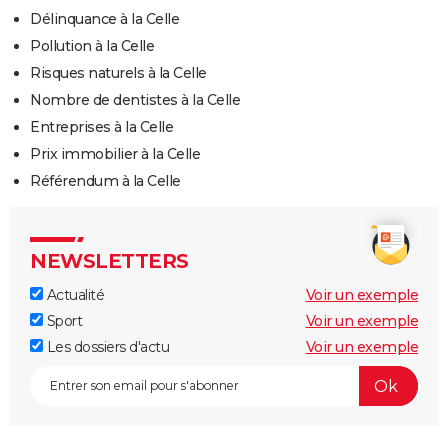
Délinquance à la Celle
Pollution à la Celle
Risques naturels à la Celle
Nombre de dentistes à la Celle
Entreprises à la Celle
Prix immobilier à la Celle
Référendum à la Celle
NEWSLETTERS
Actualité
Voir un exemple
Sport
Voir un exemple
Les dossiers d'actu
Voir un exemple