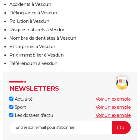
Accidents à Vesdun
Délinquance à Vesdun
Pollution à Vesdun
Risques naturels à Vesdun
Nombre de dentistes à Vesdun
Entreprises à Vesdun
Prix immobilier à Vesdun
Référendum à Vesdun
NEWSLETTERS
Actualité
Voir un exemple
Sport
Voir un exemple
Les dossiers d'actu
Voir un exemple