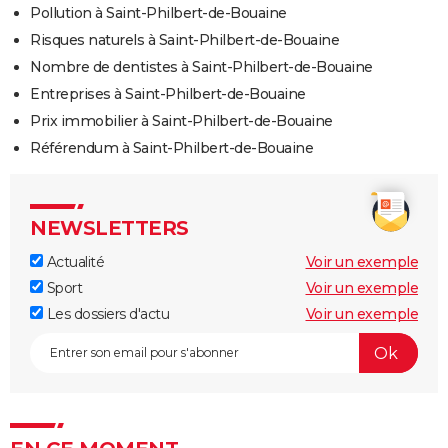
Pollution à Saint-Philbert-de-Bouaine
Risques naturels à Saint-Philbert-de-Bouaine
Nombre de dentistes à Saint-Philbert-de-Bouaine
Entreprises à Saint-Philbert-de-Bouaine
Prix immobilier à Saint-Philbert-de-Bouaine
Référendum à Saint-Philbert-de-Bouaine
NEWSLETTERS
Actualité
Voir un exemple
Sport
Voir un exemple
Les dossiers d'actu
Voir un exemple