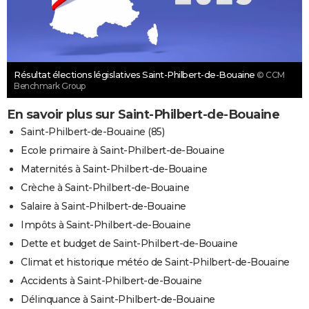
Résultat élections législatives Saint-Philbert-de-Bouaine
© CCM
Benchmark Group
En savoir plus sur Saint-Philbert-de-Bouaine
Saint-Philbert-de-Bouaine (85)
Ecole primaire à Saint-Philbert-de-Bouaine
Maternités à Saint-Philbert-de-Bouaine
Crèche à Saint-Philbert-de-Bouaine
Salaire à Saint-Philbert-de-Bouaine
Impôts à Saint-Philbert-de-Bouaine
Dette et budget de Saint-Philbert-de-Bouaine
Climat et historique météo de Saint-Philbert-de-Bouaine
Accidents à Saint-Philbert-de-Bouaine
Délinquance à Saint-Philbert-de-Bouaine