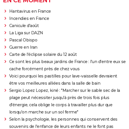
EN CE MOMENT
Hantavirus en France
Incendies en France
Canicule d'août
La Liga sur DAZN
Pascal Obispo
Guerre en Iran
Carte de l'éclipse solaire du 12 août
Ce sont les plus beaux jardins de France : l'un d'entre eux se
cache forcément près de chez vous
Voici pourquoi les pastilles pour lave-vaisselle devraient
être vos meilleures alliées dans la salle de bain
Sergio Lopez Lopez, kiné : "Marcher sur le sable sec de la
plage peut nécessiter jusqu'à près de trois fois plus
d'énergie, cela oblige le corps à travailler plus dur que
lorsqu'on marche sur un sol ferme"
Selon la psychologie, les personnes qui conservent des
souvenirs de l'enfance de leurs enfants ne le font pas