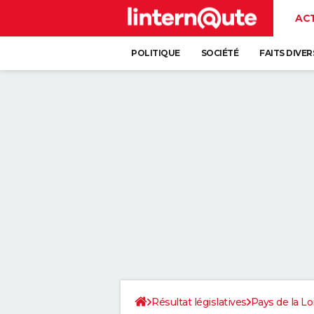
AC
POLITIQUE
SOCIÉTÉ
FAITS DIVER
Résultat législatives
Pays de la Lo