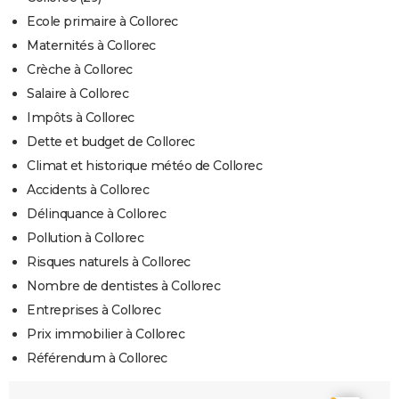
Ecole primaire à Collorec
Maternités à Collorec
Crèche à Collorec
Salaire à Collorec
Impôts à Collorec
Dette et budget de Collorec
Climat et historique météo de Collorec
Accidents à Collorec
Délinquance à Collorec
Pollution à Collorec
Risques naturels à Collorec
Nombre de dentistes à Collorec
Entreprises à Collorec
Prix immobilier à Collorec
Référendum à Collorec