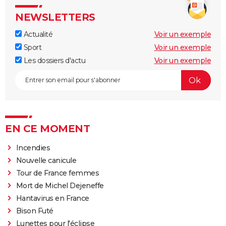
NEWSLETTERS
Actualité
Voir un exemple
Sport
Voir un exemple
Les dossiers d'actu
Voir un exemple
EN CE MOMENT
Incendies
Nouvelle canicule
Tour de France femmes
Mort de Michel Dejeneffe
Hantavirus en France
Bison Futé
Lunettes pour l'éclipse