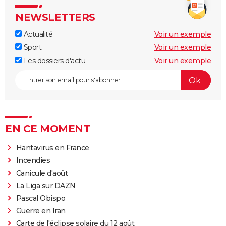
NEWSLETTERS
Actualité
Voir un exemple
Sport
Voir un exemple
Les dossiers d'actu
Voir un exemple
EN CE MOMENT
Hantavirus en France
Incendies
Canicule d'août
La Liga sur DAZN
Pascal Obispo
Guerre en Iran
Carte de l'éclipse solaire du 12 août