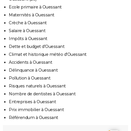
Ecole primaire à Ouessant
Maternités à Ouessant
Crèche à Ouessant
Salaire à Ouessant
Impôts à Ouessant
Dette et budget d'Ouessant
Climat et historique météo d'Ouessant
Accidents à Ouessant
Délinquance à Ouessant
Pollution à Ouessant
Risques naturels à Ouessant
Nombre de dentistes à Ouessant
Entreprises à Ouessant
Prix immobilier à Ouessant
Référendum à Ouessant