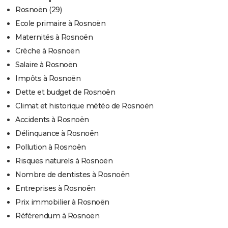
Rosnoën (29)
Ecole primaire à Rosnoën
Maternités à Rosnoën
Crèche à Rosnoën
Salaire à Rosnoën
Impôts à Rosnoën
Dette et budget de Rosnoën
Climat et historique météo de Rosnoën
Accidents à Rosnoën
Délinquance à Rosnoën
Pollution à Rosnoën
Risques naturels à Rosnoën
Nombre de dentistes à Rosnoën
Entreprises à Rosnoën
Prix immobilier à Rosnoën
Référendum à Rosnoën