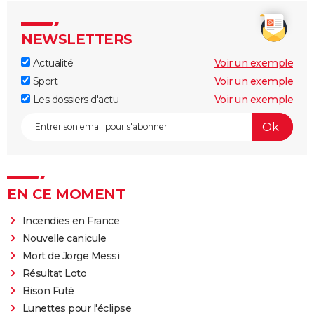
NEWSLETTERS
Actualité
Voir un exemple
Sport
Voir un exemple
Les dossiers d'actu
Voir un exemple
EN CE MOMENT
Incendies en France
Nouvelle canicule
Mort de Jorge Messi
Résultat Loto
Bison Futé
Lunettes pour l'éclipse