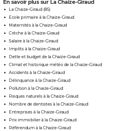
En savoir plus sur La Chaize-Giraud
La Chaize-Giraud (85)
Ecole primaire à la Chaize-Giraud
Maternités à la Chaize-Giraud
Crèche à la Chaize-Giraud
Salaire à la Chaize-Giraud
Impôts à la Chaize-Giraud
Dette et budget de la Chaize-Giraud
Climat et historique météo de la Chaize-Giraud
Accidents à la Chaize-Giraud
Délinquance à la Chaize-Giraud
Pollution à la Chaize-Giraud
Risques naturels à la Chaize-Giraud
Nombre de dentistes à la Chaize-Giraud
Entreprises à la Chaize-Giraud
Prix immobilier à la Chaize-Giraud
Référendum à la Chaize-Giraud