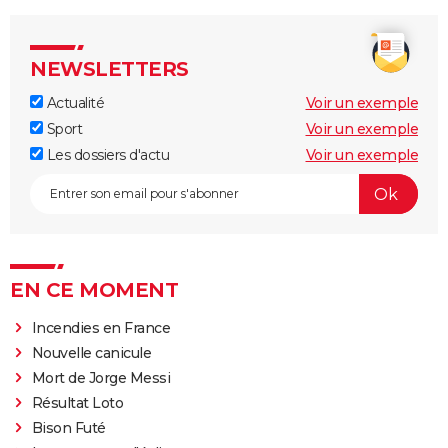
NEWSLETTERS
Actualité
Voir un exemple
Sport
Voir un exemple
Les dossiers d'actu
Voir un exemple
EN CE MOMENT
Incendies en France
Nouvelle canicule
Mort de Jorge Messi
Résultat Loto
Bison Futé