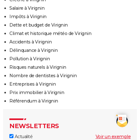
Salaire à Virignin
Impôts à Virignin
Dette et budget de Virignin
Climat et historique météo de Virignin
Accidents à Virignin
Délinquance à Virignin
Pollution à Virignin
Risques naturels à Virignin
Nombre de dentistes à Virignin
Entreprises à Virignin
Prix immobilier à Virignin
Référendum à Virignin
NEWSLETTERS
Actualité
Voir un exemple