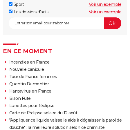
Sport
Voir un exemple
Les dossiers d'actu
Voir un exemple
EN CE MOMENT
Incendies en France
Nouvelle canicule
Tour de France femmes
Quentin Dumontier
Hantavirus en France
Bison Futé
Lunettes pour l'éclipse
Carte de l'éclipse solaire du 12 août
"Appliquer ce liquide vaisselle aide à dégraisser la paroi de
douche" : la meilleure solution selon ce chimiste